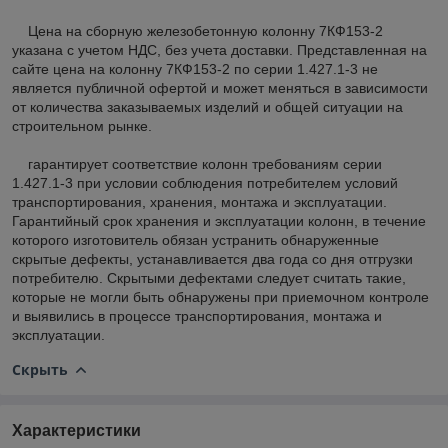
Цена на сборную железобетонную колонну 7КФ153-2
указана с учетом НДС, без учета доставки. Представленная на
сайте цена на колонну 7КФ153-2 по серии 1.427.1-3 не
является публичной офертой и может меняться в зависимости
от количества заказываемых изделий и общей ситуации на
строительном рынке.
гарантирует соответствие колонн требованиям серии
1.427.1-3 при условии соблюдения потребителем условий
транспортирования, хранения, монтажа и эксплуатации.
Гарантийный срок хранения и эксплуатации колонн, в течение
которого изготовитель обязан устранить обнаруженные
скрытые дефекты, устанавливается два года со дня отгрузки
потребителю. Скрытыми дефектами следует считать такие,
которые не могли быть обнаружены при приемочном контроле
и выявились в процессе транспортирования, монтажа и
эксплуатации.
Скрыть
Характеристики