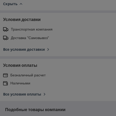
Скрыть
Условия доставки
Транспортная компания
Доставка "Самовывоз"
Все условия доставки
Условия оплаты
Безналичный расчет
Наличными
Все условия оплаты
Подобные товары компании