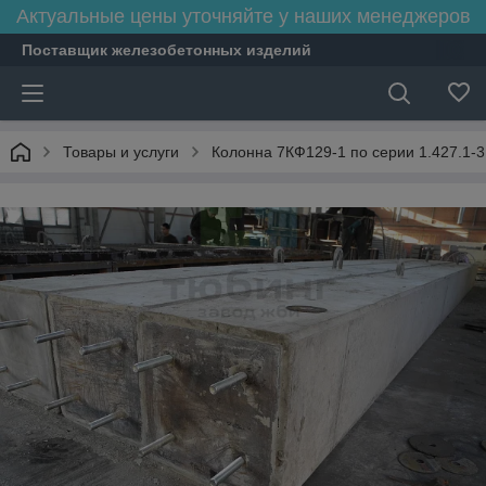
Актуальные цены уточняйте у наших менеджеров
Поставщик железобетонных изделий
Товары и услуги
Колонна 7КФ129-1 по серии 1.427.1-3