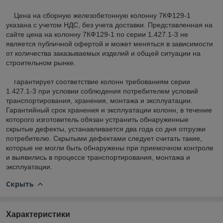
Цена на сборную железобетонную колонну 7КФ129-1
указана с учетом НДС, без учета доставки. Представленная на
сайте цена на колонну 7КФ129-1 по серии 1.427.1-3 не
является публичной офертой и может меняться в зависимости
от количества заказываемых изделий и общей ситуации на
строительном рынке.
гарантирует соответствие колонн требованиям серии
1.427.1-3 при условии соблюдения потребителем условий
транспортирования, хранения, монтажа и эксплуатации.
Гарантийный срок хранения и эксплуатации колонн, в течение
которого изготовитель обязан устранить обнаруженные
скрытые дефекты, устанавливается два года со дня отгрузки
потребителю. Скрытыми дефектами следует считать такие,
которые не могли быть обнаружены при приемочном контроле
и выявились в процессе транспортирования, монтажа и
эксплуатации.
Скрыть
Характеристики