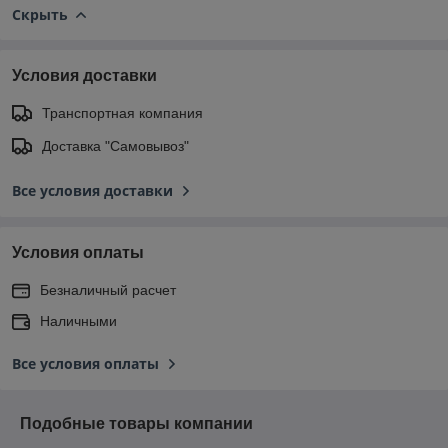
Скрыть
Условия доставки
Транспортная компания
Доставка "Самовывоз"
Все условия доставки
Условия оплаты
Безналичный расчет
Наличными
Все условия оплаты
Подобные товары компании