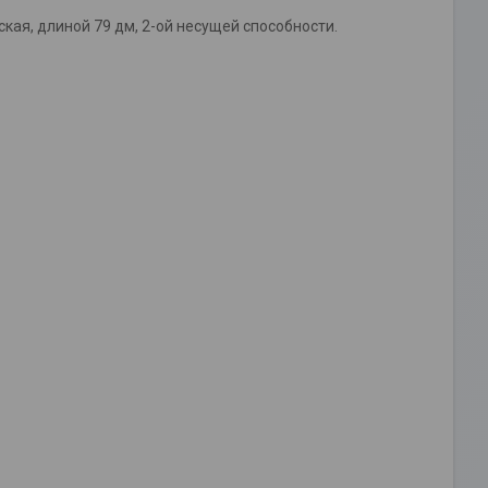
ая, длиной 79 дм, 2-ой несущей способности.