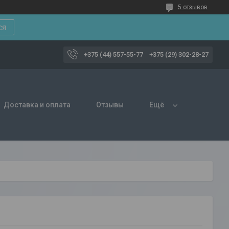
5 отзывов
ся
+375 (44) 557-55-77
+375 (29) 302-28-27
Доставка и оплата
Отзывы
Ещё