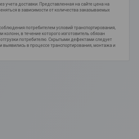
з учета доставки. Представленная на сайте цена на
 меняться в зависимости от количества заказываемых
 соблюдения потребителем условий транспортирования,
и колонн, в течение которого изготовитель обязан
 отгрузки потребителю. Скрытыми дефектами следует
 и выявились в процессе транспортирования, монтажа и