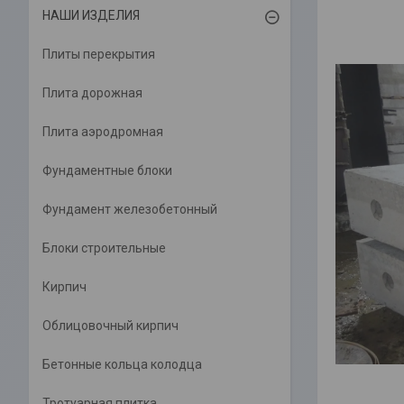
НАШИ ИЗДЕЛИЯ
Плиты перекрытия
Плита дорожная
Плита аэродромная
Фундаментные блоки
Фундамент железобетонный
Блоки строительные
Кирпич
Облицовочный кирпич
Бетонные кольца колодца
Тротуарная плитка