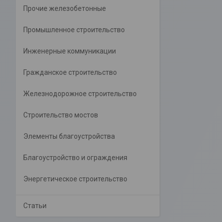
Прочие железобетонные
Промышленное строительство
Инженерные коммуникации
Гражданское строительство
Железнодорожное строительство
Строительство мостов
Элементы благоустройства
Благоустройство и ограждения
Энергетическое строительство
Статьи