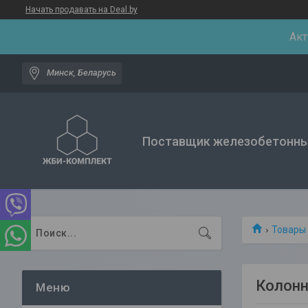
Начать продавать на Deal.by
Акт
Минск, Беларусь
Поставщик железобетонны
Товары 
Колонн