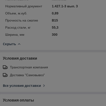
Нормативный документ
1.427.1-3 вып. 3
Объем, м.куб.
0,89
Прочность на сжатие
В15
Расход стали, кг
55,3
Ширина, мм
300
Скрыть
Условия доставки
Транспортная компания
Доставка "Самовывоз"
Все условия доставки
Условия оплаты