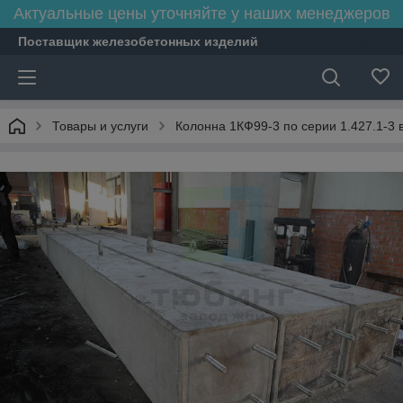
Актуальные цены уточняйте у наших менеджеров
Поставщик железобетонных изделий
Товары и услуги
Колонна 1КФ99-3 по серии 1.427.1-3 