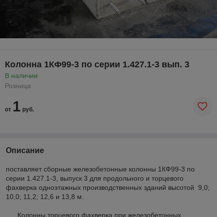
Колонна 1КФ99-3 по серии 1.427.1-3 вып. 3
В наличии
Розница
1
от
руб.
Описание
поставляет сборные железобетонные колонны 1КФ99-3 по
серии 1.427.1-3, выпуск 3 для продольного и торцевого
фахверка одноэтажных производственных зданий высотой 9,0;
10,0; 11,2; 12,6 и 13,8 м.
Колонны торцевого фахверка при железобетонных