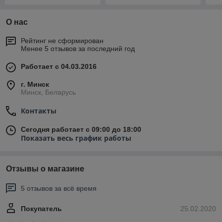
О нас
Рейтинг не сформирован
Менее 5 отзывов за последний год
Работает с 04.03.2016
г. Минск
Минск, Беларусь
Контакты
Сегодня работает с 09:00 до 18:00
Показать весь график работы
Отзывы о магазине
5 отзывов за всё время
Покупатель
25.02.2020