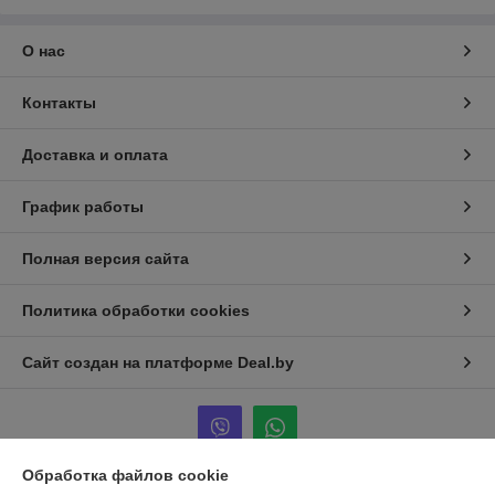
О нас
Контакты
Доставка и оплата
График работы
Полная версия сайта
Политика обработки cookies
Сайт создан на платформе Deal.by
Обработка файлов cookie