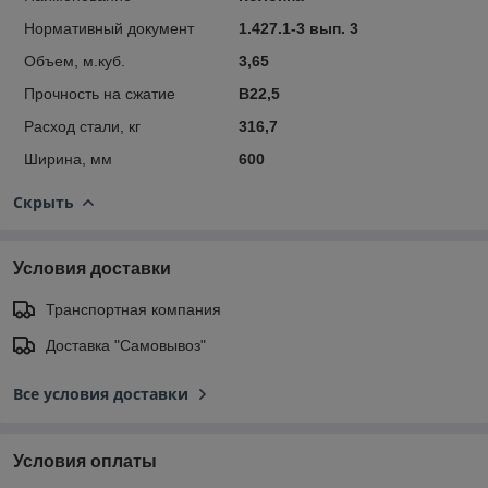
Нормативный документ
1.427.1-3 вып. 3
Объем, м.куб.
3,65
Прочность на сжатие
В22,5
Расход стали, кг
316,7
Ширина, мм
600
Скрыть
Условия доставки
Транспортная компания
Доставка "Самовывоз"
Все условия доставки
Условия оплаты