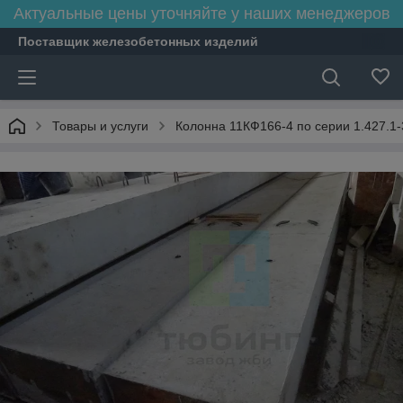
Актуальные цены уточняйте у наших менеджеров
Поставщик железобетонных изделий
Товары и услуги
Колонна 11КФ166-4 по серии 1.427.1-