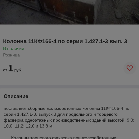
Колонна 11КФ166-4 по серии 1.427.1-3 вып. 3
В наличии
Розница
1
от
руб.
Описание
поставляет сборные железобетонные колонны 11КФ166-4 по
серии 1.427.1-3, выпуск 3 для продольного и торцевого
фахверка одноэтажных производственных зданий высотой 9,0;
10,0; 11,2; 12,6 и 13,8 м.
Колонны торцевого фахверка при железобетонных