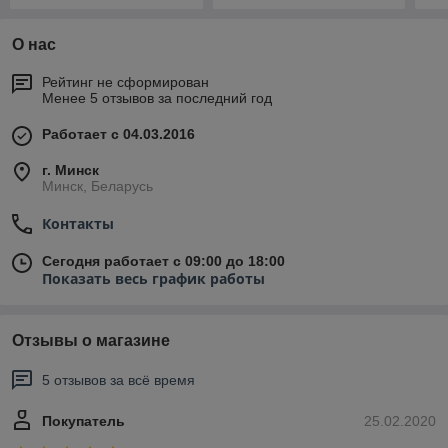
О нас
Рейтинг не сформирован
Менее 5 отзывов за последний год
Работает с 04.03.2016
г. Минск
Минск, Беларусь
Контакты
Сегодня работает с 09:00 до 18:00
Показать весь график работы
Отзывы о магазине
5 отзывов за всё время
Покупатель
25.02.2020