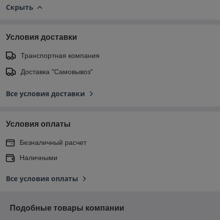
Скрыть
Условия доставки
Транспортная компания
Доставка "Самовывоз"
Все условия доставки
Условия оплаты
Безналичный расчет
Наличными
Все условия оплаты
Подобные товары компании