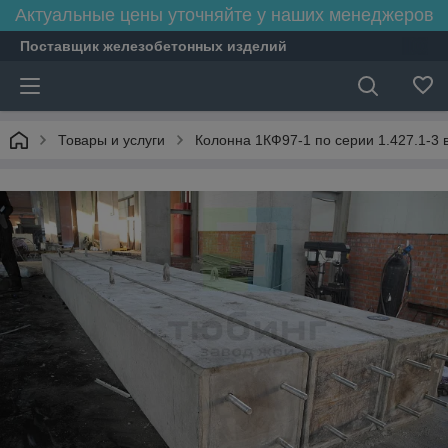
Актуальные цены уточняйте у наших менеджеров
Поставщик железобетонных изделий
Товары и услуги
Колонна 1КФ97-1 по серии 1.427.1-3 в