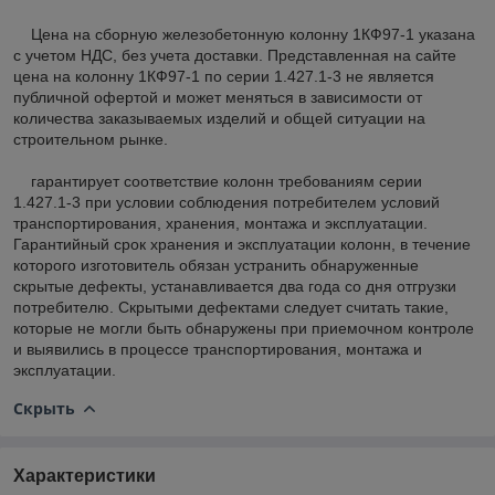
Цена на сборную железобетонную колонну 1КФ97-1 указана
с учетом НДС, без учета доставки. Представленная на сайте
цена на колонну 1КФ97-1 по серии 1.427.1-3 не является
публичной офертой и может меняться в зависимости от
количества заказываемых изделий и общей ситуации на
строительном рынке.
гарантирует соответствие колонн требованиям серии
1.427.1-3 при условии соблюдения потребителем условий
транспортирования, хранения, монтажа и эксплуатации.
Гарантийный срок хранения и эксплуатации колонн, в течение
которого изготовитель обязан устранить обнаруженные
скрытые дефекты, устанавливается два года со дня отгрузки
потребителю. Скрытыми дефектами следует считать такие,
которые не могли быть обнаружены при приемочном контроле
и выявились в процессе транспортирования, монтажа и
эксплуатации.
Скрыть
Характеристики