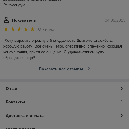
Рекомендую.
Покупатель
04.06.2019
Отлично
Хочу выразить огромную благодарность Дмитрию!Спасибо за 
хорошую работу! Все очень четко, оперативно, слаженно, хорошая 
консультация, приятное общение! С удовольствием буду 
обращаться еще!!
Показать все отзывы
О нас
Контакты
Доставка и оплата