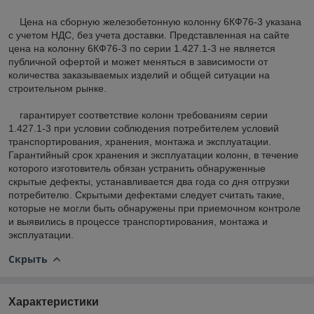
Цена на сборную железобетонную колонну 6КФ76-3 указана
с учетом НДС, без учета доставки. Представленная на сайте
цена на колонну 6КФ76-3 по серии 1.427.1-3 не является
публичной офертой и может меняться в зависимости от
количества заказываемых изделий и общей ситуации на
строительном рынке.
гарантирует соответствие колонн требованиям серии
1.427.1-3 при условии соблюдения потребителем условий
транспортирования, хранения, монтажа и эксплуатации.
Гарантийный срок хранения и эксплуатации колонн, в течение
которого изготовитель обязан устранить обнаруженные
скрытые дефекты, устанавливается два года со дня отгрузки
потребителю. Скрытыми дефектами следует считать такие,
которые не могли быть обнаружены при приемочном контроле
и выявились в процессе транспортирования, монтажа и
эксплуатации.
Скрыть
Характеристики