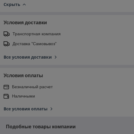
Скрыть
Условия доставки
Транспортная компания
Доставка "Самовывоз"
Все условия доставки
Условия оплаты
Безналичный расчет
Наличными
Все условия оплаты
Подобные товары компании