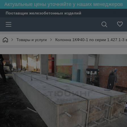
Актуальные цены уточняйте у наших менеджеров
Поставщик железобетонных изделий
Товары и услуги
Колонна 1КФ40-1 по серии 1.427.1-3 в