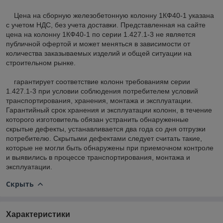
Цена на сборную железобетонную колонну 1КФ40-1 указана
с учетом НДС, без учета доставки. Представленная на сайте
цена на колонну 1КФ40-1 по серии 1.427.1-3 не является
публичной офертой и может меняться в зависимости от
количества заказываемых изделий и общей ситуации на
строительном рынке.
гарантирует соответствие колонн требованиям серии
1.427.1-3 при условии соблюдения потребителем условий
транспортирования, хранения, монтажа и эксплуатации.
Гарантийный срок хранения и эксплуатации колонн, в течение
которого изготовитель обязан устранить обнаруженные
скрытые дефекты, устанавливается два года со дня отгрузки
потребителю. Скрытыми дефектами следует считать такие,
которые не могли быть обнаружены при приемочном контроле
и выявились в процессе транспортирования, монтажа и
эксплуатации.
Скрыть
Характеристики