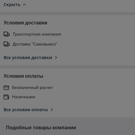
Скрыть
Условия доставки
Транспортная компания
Доставка "Самовывоз"
Все условия доставки
Условия оплаты
Безналичный расчет
Наличными
Все условия оплаты
Подобные товары компании