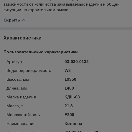
зависимости от количества заказываемых изделий и общей
ситуации на строительном рынке.
Скрыть
Характеристики
Пользовательские характеристики
Артикул
03-030-0132
Водонепроницаемость
W8
Высота, мм
19350
Длина, мм
1400
Марка изделия
КДIII-63
Масса, т
21,8
Морозостойкость
F200
Наименование
Колонна