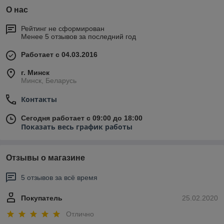
О нас
Рейтинг не сформирован
Менее 5 отзывов за последний год
Работает с 04.03.2016
г. Минск
Минск, Беларусь
Контакты
Сегодня работает с 09:00 до 18:00
Показать весь график работы
Отзывы о магазине
5 отзывов за всё время
Покупатель
25.02.2020
Отлично