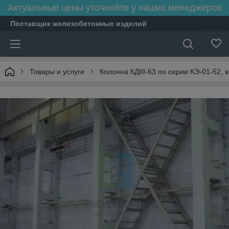
Актуальные цены уточняйте у наших менеджеров
Поставщик железобетонных изделий
Товары и услуги
Колонна КДIII-63 по серии КЭ-01-52, вы