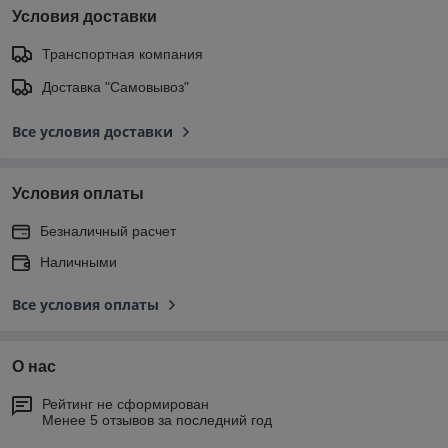
Условия доставки
Транспортная компания
Доставка "Самовывоз"
Все условия доставки
Условия оплаты
Безналичный расчет
Наличными
Все условия оплаты
О нас
Рейтинг не сформирован
Менее 5 отзывов за последний год