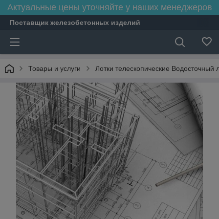
Актуальные цены уточняйте у наших менеджеров
Поставщик железобетонных изделий
Товары и услуги
Лотки телескопические Водосточный 