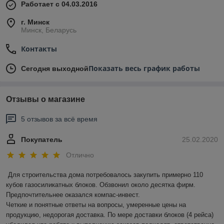
Работает с 04.03.2016
г. Минск
Минск, Беларусь
Контакты
Показать весь график работы
Сегодня выходной
Отзывы о магазине
5 отзывов за всё время
Покупатель
25.02.2020
Отлично
Для строительства дома потребовалось закупить примерно 110 
кубов газосиликатных блоков. Обзвонил около десятка фирм. 
Предпочтительнее оказался компас-инвест.  

Четкие и понятные ответы на вопросы, умеренные цены на 
продукцию, недорогая доставка. По мере доставки блоков (4 рейса) 