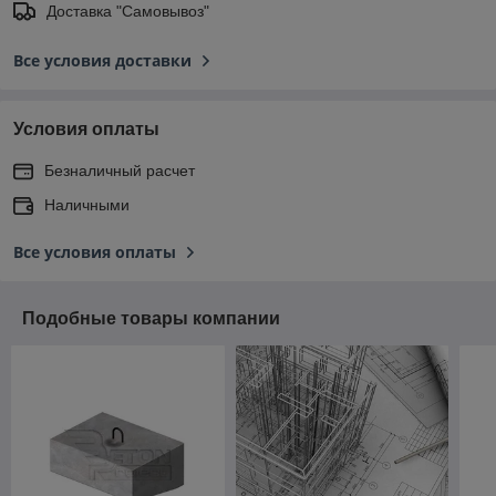
Доставка "Самовывоз"
Все условия доставки
Условия оплаты
Безналичный расчет
Наличными
Все условия оплаты
Подобные товары компании