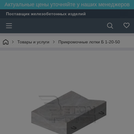
Актуальные цены уточняйте у наших менеджеров
Поставщик железобетонных изделий
Товары и услуги
Прикромочные лотки Б 1-20-50