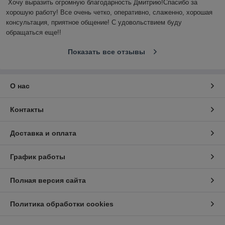
Хочу выразить огромную благодарность Дмитрию!Спасибо за 
хорошую работу! Все очень четко, оперативно, слаженно, хорошая 
консультация, приятное общение! С удовольствием буду 
обращаться еще!!
Показать все отзывы
О нас
Контакты
Доставка и оплата
График работы
Полная версия сайта
Политика обработки cookies