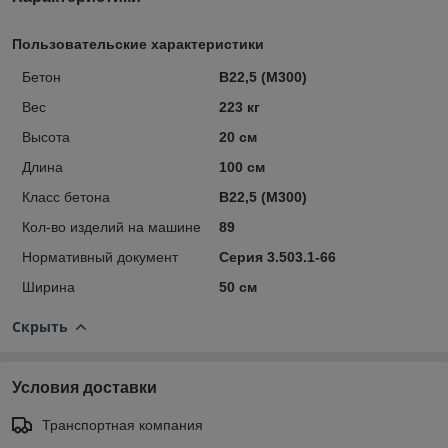
Пользовательские характеристики
Бетон
B22,5 (M300)
Вес
223 кг
Высота
20 см
Длина
100 см
Класс бетона
B22,5 (M300)
Кол-во изделий на машине
89
Нормативный документ
Серия 3.503.1-66
Ширина
50 см
Скрыть
Условия доставки
Транспортная компания