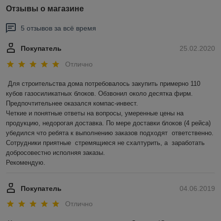
Отзывы о магазине
5 отзывов за всё время
Покупатель
25.02.2020
Отлично
Для строительства дома потребовалось закупить примерно 110 
кубов газосиликатных блоков. Обзвонил около десятка фирм. 
Предпочтительнее оказался компас-инвест.  

Четкие и понятные ответы на вопросы, умеренные цены на 
продукцию, недорогая доставка. По мере доставки блоков (4 рейса) 
убедился что ребята к выполнению заказов подходят  ответственно.    
Сотрудники приятные  стремящиеся не схалтурить, а  заработать 
добросовестно исполняя заказы. 

Рекомендую.
Покупатель
04.06.2019
Отлично