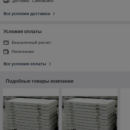
Доставка "Самовывоз"
Все условия доставки
Условия оплаты
Безналичный расчет
Наличными
Все условия оплаты
Подобные товары компании