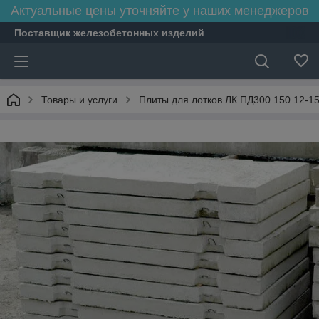
Актуальные цены уточняйте у наших менеджеров
Поставщик железобетонных изделий
Товары и услуги
Плиты для лотков ЛК ПД300.150.12-1