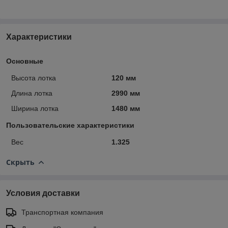
Характеристики
Основные
Высота лотка
120 мм
Длина лотка
2990 мм
Ширина лотка
1480 мм
Пользовательские характеристики
Вес
1.325
Скрыть
Условия доставки
Транспортная компания