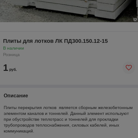
Плиты для лотков ЛК ПД300.150.12-15
В наличии
Розница
1
руб.
Описание
Плиты перекрытия лотков является сборным железобетонным
элементом каналов и тоннелей. Данный элемент используют
при обустройстве теплотрасс и тоннелей для прокладки
трубопроводов теплоснабжения, силовых кабелей, иных
коммуникаций.