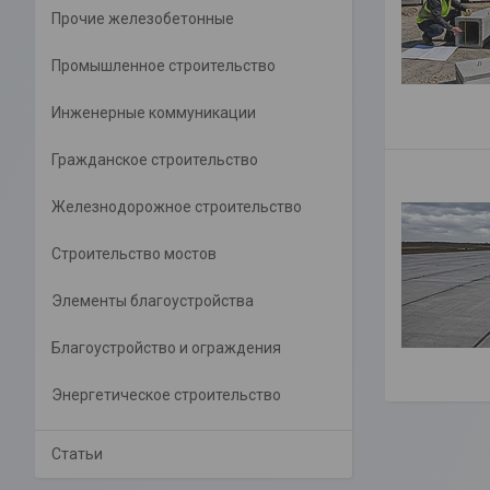
Прочие железобетонные
Промышленное строительство
Инженерные коммуникации
Гражданское строительство
Железнодорожное строительство
Строительство мостов
Элементы благоустройства
Благоустройство и ограждения
Энергетическое строительство
Статьи