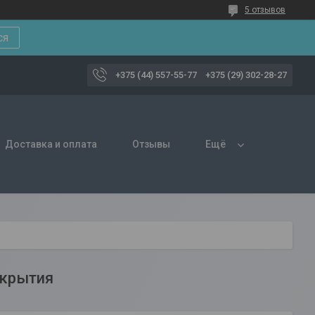
5 отзывов
ся
+375 (44) 557-55-77
+375 (29) 302-28-27
Доставка и оплата
Отзывы
Ещё
екрытия