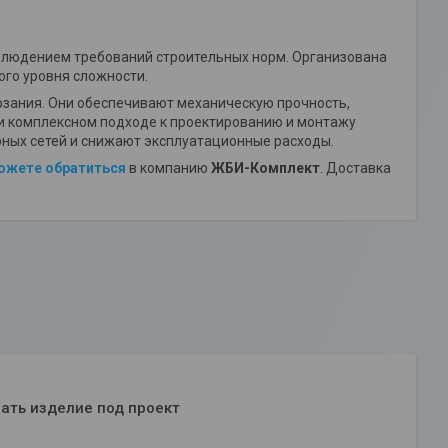
блюдением требований строительных норм. Организована
ого уровня сложности.
зания. Они обеспечивают механическую прочность,
ри комплексном подходе к проектированию и монтажу
ных сетей и снижают эксплуатационные расходы.
ожете обратиться
в компанию
ЖБИ-Комплект
. Доставка
ать изделие под проект