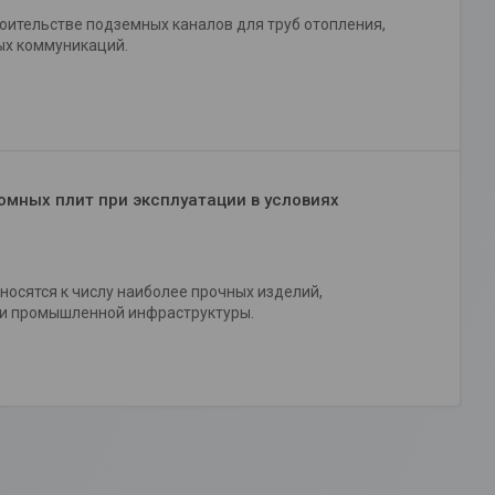
оительстве подземных каналов для труб отопления,
ых коммуникаций.
мных плит при эксплуатации в условиях
осятся к числу наиболее прочных изделий,
 и промышленной инфраструктуры.