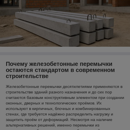
Почему железобетонные перемычки
остаются стандартом в современном
строительстве
Железобетонные перемычки десятилетиями применяются в
строительстве зданий разного назначения и до сих пор
считаются базовым конструктивным элементом при создании
оконных, дверных и технологических проёмов. Их
используют в кирпичных, блочных и комбинированных
стенах, где требуется надёжно распределить нагрузку и
защитить проём от деформаций. Несмотря на наличие
альтернативных решений, именно перемычки из