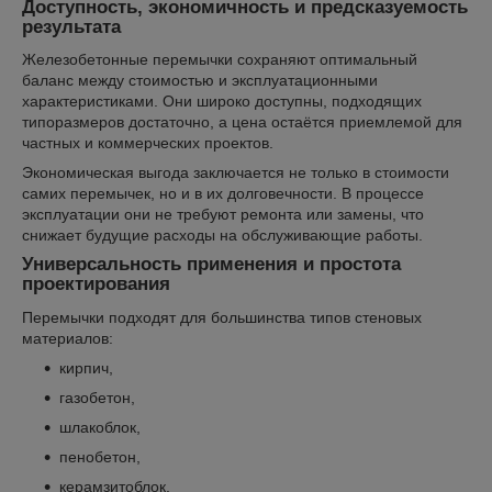
Доступность, экономичность и предсказуемость
результата
Железобетонные перемычки сохраняют оптимальный
баланс между стоимостью и эксплуатационными
характеристиками. Они широко доступны, подходящих
типоразмеров достаточно, а цена остаётся приемлемой для
частных и коммерческих проектов.
Экономическая выгода заключается не только в стоимости
самих перемычек, но и в их долговечности. В процессе
эксплуатации они не требуют ремонта или замены, что
снижает будущие расходы на обслуживающие работы.
Универсальность применения и простота
проектирования
Перемычки подходят для большинства типов стеновых
материалов:
кирпич,
газобетон,
шлакоблок,
пенобетон,
керамзитоблок,