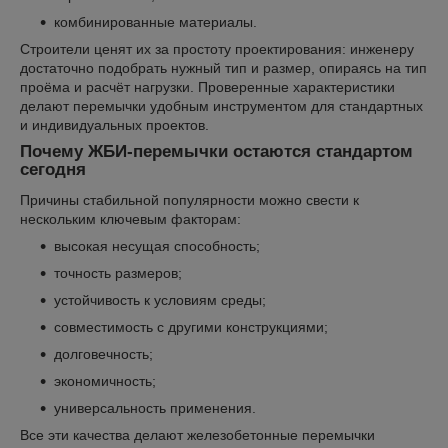
комбинированные материалы.
Строители ценят их за простоту проектирования: инженеру
достаточно подобрать нужный тип и размер, опираясь на тип
проёма и расчёт нагрузки. Проверенные характеристики
делают перемычки удобным инструментом для стандартных
и индивидуальных проектов.
Почему ЖБИ-перемычки остаются стандартом
сегодня
Причины стабильной популярности можно свести к
нескольким ключевым факторам:
высокая несущая способность;
точность размеров;
устойчивость к условиям среды;
совместимость с другими конструкциями;
долговечность;
экономичность;
универсальность применения.
Все эти качества делают железобетонные перемычки