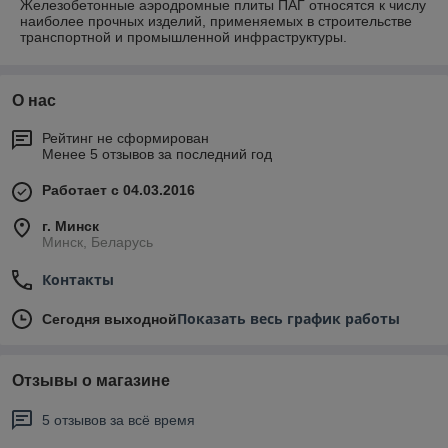
Железобетонные аэродромные плиты ПАГ относятся к числу
наиболее прочных изделий, применяемых в строительстве
транспортной и промышленной инфраструктуры.
О нас
Рейтинг не сформирован
Менее 5 отзывов за последний год
Работает с 04.03.2016
г. Минск
Минск, Беларусь
Контакты
Показать весь график работы
Сегодня выходной
Отзывы о магазине
5 отзывов за всё время