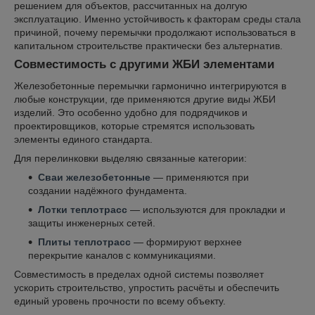
решением для объектов, рассчитанных на долгую
эксплуатацию. Именно устойчивость к факторам среды стала
причиной, почему перемычки продолжают использоваться в
капитальном строительстве практически без альтернатив.
Совместимость с другими ЖБИ элементами
Железобетонные перемычки гармонично интегрируются в
любые конструкции, где применяются другие виды ЖБИ
изделий. Это особенно удобно для подрядчиков и
проектировщиков, которые стремятся использовать
элементы единого стандарта.
Для перелинковки выделяю связанные категории:
Сваи железобетонные
— применяются при
создании надёжного фундамента.
Лотки теплотрасс
— используются для прокладки и
защиты инженерных сетей.
Плиты теплотрасс
— формируют верхнее
перекрытие каналов с коммуникациями.
Совместимость в пределах одной системы позволяет
ускорить строительство, упростить расчёты и обеспечить
единый уровень прочности по всему объекту.