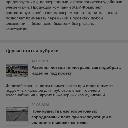
предсказуемыми, проверенными и технологически удобными
элементами. Продукция компании
ЖБИ-Комплект
соответствует требованиям современного строительства и
позволяет применять перемычки в проектах любой
сложности — безопасно, быстро и без риска для
конструкции.
Другие статьи рубрики
14.07.2026
Размеры лотков теплотрасс: как подобрать
изделие под проект
Железобетонные лотки применяются при строительстве
подземных каналов для труб отопления, горячего
водоснабжения и других инженерных коммуникаций.
30.06.2026
Преимущества железобетонных
аэродромных плит при эксплуатации в
условиях высоких нагрузок