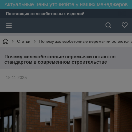
Актуальные цены уточняйте у наших менеджеров
Поставщик железобетонных изделий
Статьи
Почему железобетонные перемычки остаются с
Почему железобетонные перемычки остаются
стандартом в современном строительстве
18.11.2025