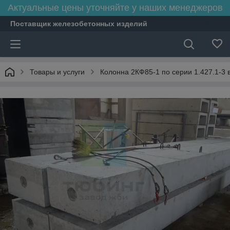
Актуальные цены уточняйте у наших менеджеров
Поставщик железобетонных изделий
Товары и услуги
Колонна 2КФ85-1 по серии 1.427.1-3 в