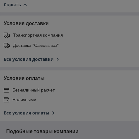
Скрыть
Условия доставки
Транспортная компания
Доставка "Самовывоз"
Все условия доставки
Условия оплаты
Безналичный расчет
Наличными
Все условия оплаты
Подобные товары компании