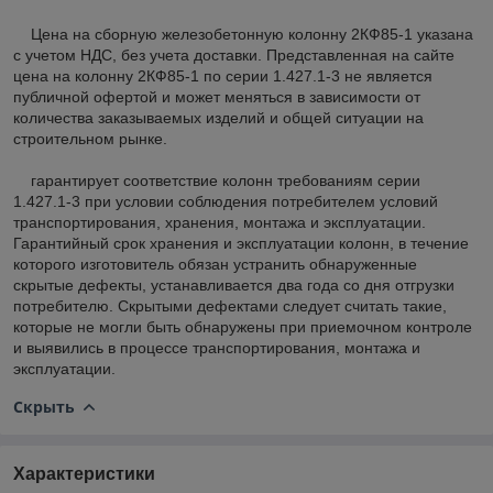
Цена на сборную железобетонную колонну 2КФ85-1 указана
с учетом НДС, без учета доставки. Представленная на сайте
цена на колонну 2КФ85-1 по серии 1.427.1-3 не является
публичной офертой и может меняться в зависимости от
количества заказываемых изделий и общей ситуации на
строительном рынке.
гарантирует соответствие колонн требованиям серии
1.427.1-3 при условии соблюдения потребителем условий
транспортирования, хранения, монтажа и эксплуатации.
Гарантийный срок хранения и эксплуатации колонн, в течение
которого изготовитель обязан устранить обнаруженные
скрытые дефекты, устанавливается два года со дня отгрузки
потребителю. Скрытыми дефектами следует считать такие,
которые не могли быть обнаружены при приемочном контроле
и выявились в процессе транспортирования, монтажа и
эксплуатации.
Скрыть
Характеристики