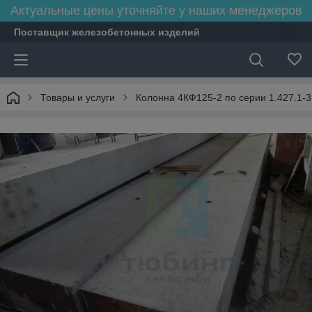
Актуальные цены уточняйте у наших менеджеров
Поставщик железобетонных изделий
Товары и услуги
Колонна 4КФ125-2 по серии 1.427.1-3