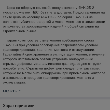
Цена на сборную железобетонную колонну 4КФ125-2
указана с учетом НДС, без учета доставки. Представленная на
сайте цена на колонну 4КФ125-2 по серии 1.427.1-3 не
является публичной офертой и может меняться в зависимости
от количества заказываемых изделий и общей ситуации на
строительном рынке.
гарантирует соответствие колонн требованиям серии
1.427.1-3 при условии соблюдения потребителем условий
транспортирования, хранения, монтажа и эксплуатации.
Гарантийный срок хранения и эксплуатации колонн, в течение
которого изготовитель обязан устранить обнаруженные
скрытые дефекты, устанавливается два года со дня отгрузки
потребителю. Скрытыми дефектами следует считать такие,
которые не могли быть обнаружены при приемочном контроле
и выявились в процессе транспортирования, монтажа и
эксплуатации.
Скрыть
Характеристики