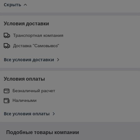
Скрыть
Условия доставки
Транспортная компания
Доставка "Самовывоз"
Все условия доставки
Условия оплаты
Безналичный расчет
Наличными
Все условия оплаты
Подобные товары компании