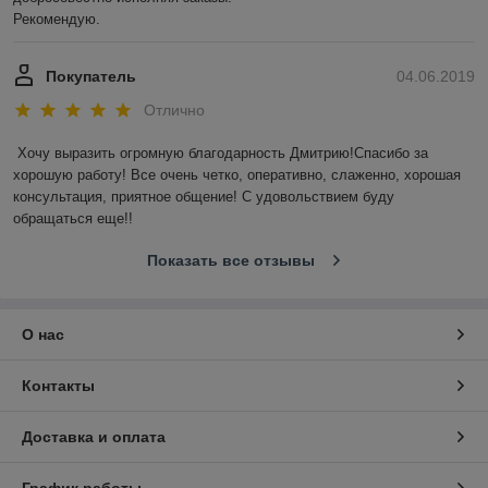
Рекомендую.
Покупатель
04.06.2019
Отлично
Хочу выразить огромную благодарность Дмитрию!Спасибо за 
хорошую работу! Все очень четко, оперативно, слаженно, хорошая 
консультация, приятное общение! С удовольствием буду 
обращаться еще!!
Показать все отзывы
О нас
Контакты
Доставка и оплата