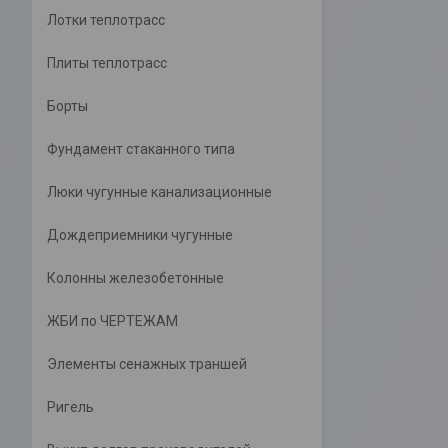
Лотки теплотрасс
Плиты теплотрасс
Борты
Фундамент стаканного типа
Люки чугунные канализационные
Дождеприемники чугунные
Колонны железобетонные
ЖБИ по ЧЕРТЕЖАМ
Элементы сенажных траншей
Ригель