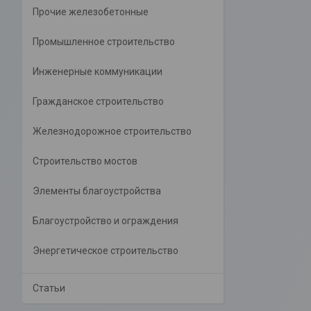
Прочие железобетонные
Промышленное строительство
Инженерные коммуникации
Гражданское строительство
Железнодорожное строительство
Строительство мостов
Элементы благоустройства
Благоустройство и ограждения
Энергетическое строительство
Статьи