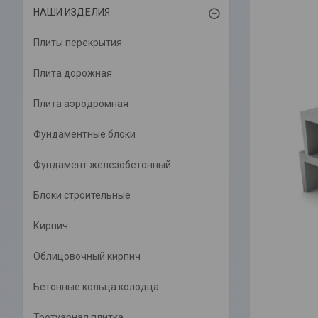
НАШИ ИЗДЕЛИЯ
Плиты перекрытия
Плита дорожная
Плита аэродромная
Фундаментные блоки
Фундамент железобетонный
Блоки строительные
Кирпич
Облицовочный кирпич
Бетонные кольца колодца
Тротуарная плитка